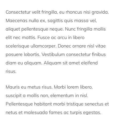
Consectetur velit fringilla, eu rhoncus nisi gravida.
Maecenas nulla ex, sagittis quis massa vel,
aliquet pellentesque neque. Nunc fringilla mollis
elit nec mattis. Fusce ac arcu in libero
scelerisque ullamcorper. Donec ornare nisl vitae
posuere lobortis. Vestibulum consectetur finibus
diam eu aliquam. Aliquam sit amet eleifend
risus.
Mauris eu metus risus. Morbi lorem libero,
suscipit a mollis non, elementum in nisl.
Pellentesque habitant morbi tristique senectus et
netus et malesuada fames ac turpis egestas.