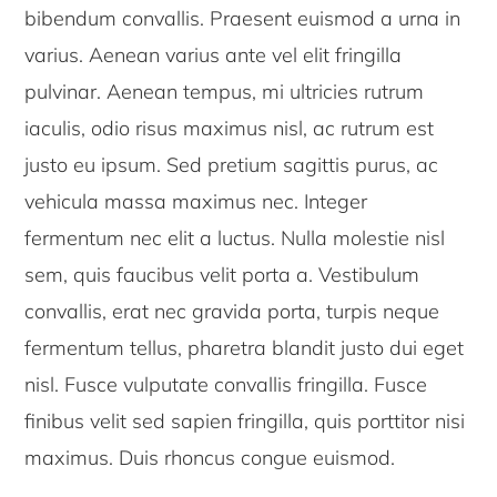
bibendum convallis. Praesent euismod a urna in
varius. Aenean varius ante vel elit fringilla
pulvinar. Aenean tempus, mi ultricies rutrum
iaculis, odio risus maximus nisl, ac rutrum est
justo eu ipsum. Sed pretium sagittis purus, ac
vehicula massa maximus nec. Integer
fermentum nec elit a luctus. Nulla molestie nisl
sem, quis faucibus velit porta a. Vestibulum
convallis, erat nec gravida porta, turpis neque
fermentum tellus, pharetra blandit justo dui eget
nisl. Fusce vulputate convallis fringilla. Fusce
finibus velit sed sapien fringilla, quis porttitor nisi
maximus. Duis rhoncus congue euismod.