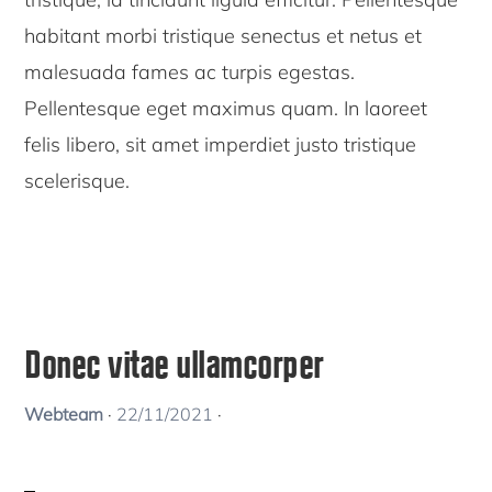
habitant morbi tristique senectus et netus et
malesuada fames ac turpis egestas.
Pellentesque eget maximus quam. In laoreet
felis libero, sit amet imperdiet justo tristique
scelerisque.
Donec vitae ullamcorper
Webteam
·
22/11/2021
·