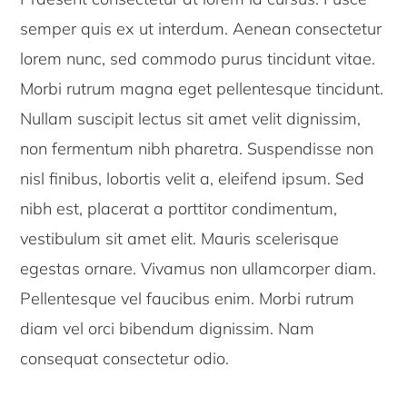
semper quis ex ut interdum. Aenean consectetur
lorem nunc, sed commodo purus tincidunt vitae.
Morbi rutrum magna eget pellentesque tincidunt.
Nullam suscipit lectus sit amet velit dignissim,
non fermentum nibh pharetra. Suspendisse non
nisl finibus, lobortis velit a, eleifend ipsum. Sed
nibh est, placerat a porttitor condimentum,
vestibulum sit amet elit. Mauris scelerisque
egestas ornare. Vivamus non ullamcorper diam.
Pellentesque vel faucibus enim. Morbi rutrum
diam vel orci bibendum dignissim. Nam
consequat consectetur odio.