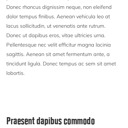
Donec rhoncus dignissim neque, non eleifend
dolor tempus finibus. Aenean vehicula leo at
lacus sollicitudin, ut venenatis ante rutrum.
Donec ut dapibus eros, vitae ultricies urna.
Pellentesque nec velit efficitur magna lacinia
sagittis. Aenean sit amet fermentum ante, a
tincidunt ligula. Donec tempus ac sem sit amet
lobortis.
Praesent dapibus commodo