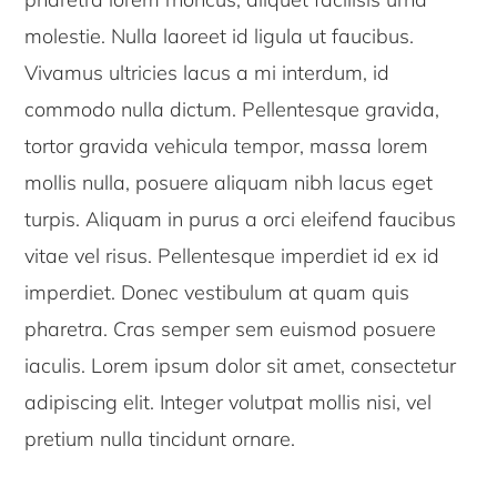
molestie. Nulla laoreet id ligula ut faucibus.
Vivamus ultricies lacus a mi interdum, id
commodo nulla dictum. Pellentesque gravida,
tortor gravida vehicula tempor, massa lorem
mollis nulla, posuere aliquam nibh lacus eget
turpis. Aliquam in purus a orci eleifend faucibus
vitae vel risus. Pellentesque imperdiet id ex id
imperdiet. Donec vestibulum at quam quis
pharetra. Cras semper sem euismod posuere
iaculis. Lorem ipsum dolor sit amet, consectetur
adipiscing elit. Integer volutpat mollis nisi, vel
pretium nulla tincidunt ornare.