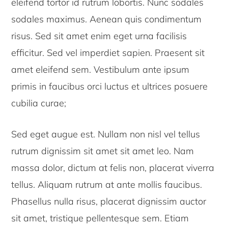
eleifend tortor id rutrum lobortis. Nunc sodales
sodales maximus. Aenean quis condimentum
risus. Sed sit amet enim eget urna facilisis
efficitur. Sed vel imperdiet sapien. Praesent sit
amet eleifend sem. Vestibulum ante ipsum
primis in faucibus orci luctus et ultrices posuere
cubilia curae;
Sed eget augue est. Nullam non nisl vel tellus
rutrum dignissim sit amet sit amet leo. Nam
massa dolor, dictum at felis non, placerat viverra
tellus. Aliquam rutrum at ante mollis faucibus.
Phasellus nulla risus, placerat dignissim auctor
sit amet, tristique pellentesque sem. Etiam