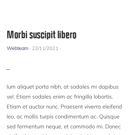
Morbi suscipit libero
Webteam
·
22/11/2021
·
lum aliquet porta nibh, at sodales mi dapibus
vel. Etiam sodales enim ac fringilla lobortis.
Etiam et auctor nunc. Praesent viverra eleifend
leo, ac mollis turpis condimentum ac. Quisque
sed fermentum neque, et commodo mi. Donec