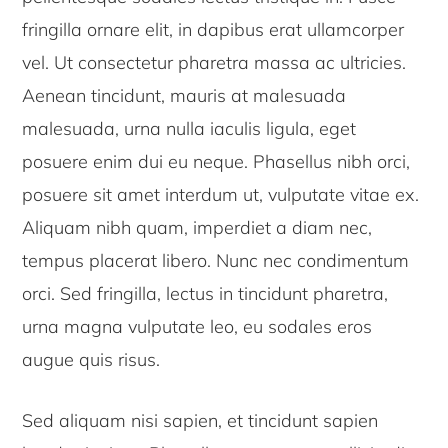
fringilla ornare elit, in dapibus erat ullamcorper
vel. Ut consectetur pharetra massa ac ultricies.
Aenean tincidunt, mauris at malesuada
malesuada, urna nulla iaculis ligula, eget
posuere enim dui eu neque. Phasellus nibh orci,
posuere sit amet interdum ut, vulputate vitae ex.
Aliquam nibh quam, imperdiet a diam nec,
tempus placerat libero. Nunc nec condimentum
orci. Sed fringilla, lectus in tincidunt pharetra,
urna magna vulputate leo, eu sodales eros
augue quis risus.
Sed aliquam nisi sapien, et tincidunt sapien