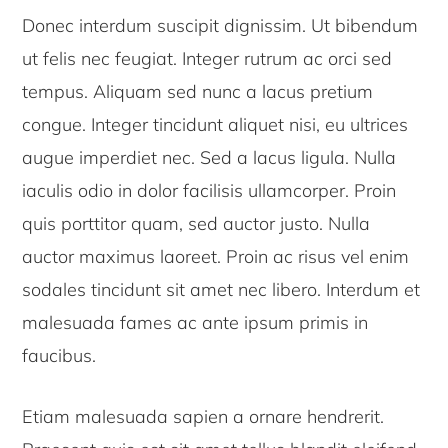
Donec interdum suscipit dignissim. Ut bibendum
ut felis nec feugiat. Integer rutrum ac orci sed
tempus. Aliquam sed nunc a lacus pretium
congue. Integer tincidunt aliquet nisi, eu ultrices
augue imperdiet nec. Sed a lacus ligula. Nulla
iaculis odio in dolor facilisis ullamcorper. Proin
quis porttitor quam, sed auctor justo. Nulla
auctor maximus laoreet. Proin ac risus vel enim
sodales tincidunt sit amet nec libero. Interdum et
malesuada fames ac ante ipsum primis in
faucibus.
Etiam malesuada sapien a ornare hendrerit.