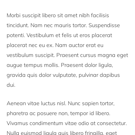
Morbi suscipit libero sit amet nibh facilisis
tincidunt. Nam nec mauris tortor. Suspendisse
potenti. Vestibulum et felis ut eros placerat
placerat nec eu ex. Nam auctor erat eu
vestibulum suscipit. Praesent cursus magna eget
augue tempus mollis. Praesent dolor ligula,
gravida quis dolor vulputate, pulvinar dapibus
dui.
Aenean vitae luctus nisl. Nunc sapien tortor,
pharetra ac posuere non, tempor id libero.
Vivamus condimentum vitae odio at consectetur.
Nulla euismod ligula quis libero fringilla, eget