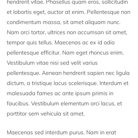
hendrerit vitae. Phasellus quam eros, sollicitudin
et lobortis eget, auctor at enim. Pellentesque non
condimentum massa, sit amet aliquam nunc.
Nam orci tortor, ultrices non accumsan sit amet,
tempor quis tellus. Maecenas ac ex id odio
pellentesque efficitur. Nam eget rhoncus enim.
Vestibulum vitae nisi sed velit varius
pellentesque. Aenean hendrerit sapien nec ligula
dictum, a tristique lacus scelerisque. Interdum et
malesuada fames ac ante ipsum primis in
faucibus. Vestibulum elementum orci lacus, et
porttitor sem vehicula sit amet.
Maecenas sed interdum purus. Nam in erat