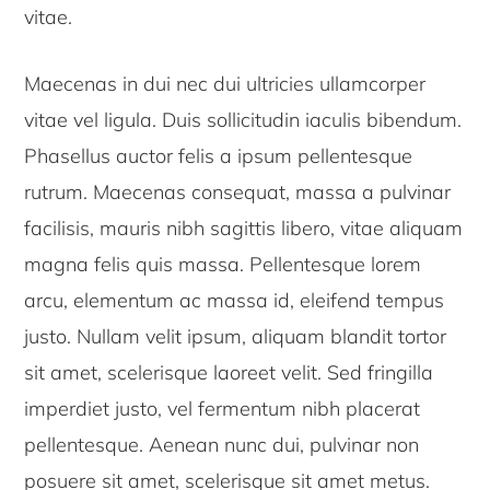
vitae.
Maecenas in dui nec dui ultricies ullamcorper
vitae vel ligula. Duis sollicitudin iaculis bibendum.
Phasellus auctor felis a ipsum pellentesque
rutrum. Maecenas consequat, massa a pulvinar
facilisis, mauris nibh sagittis libero, vitae aliquam
magna felis quis massa. Pellentesque lorem
arcu, elementum ac massa id, eleifend tempus
justo. Nullam velit ipsum, aliquam blandit tortor
sit amet, scelerisque laoreet velit. Sed fringilla
imperdiet justo, vel fermentum nibh placerat
pellentesque. Aenean nunc dui, pulvinar non
posuere sit amet, scelerisque sit amet metus.