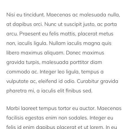
Nisi eu tincidunt. Maecenas ac malesuada nulla,
at dapibus orci. Nunc ut suscipit justo, ac porta
arcu. Praesent eu felis mattis, placerat metus
non, iaculis ligula. Nullam iaculis magna quis
libero maximus aliquam. Donec maximus
gravida turpis, malesuada porttitor diam
commodo ac. Integer leo ligula, tempus a
vulputate ac, eleifend id odio. Curabitur gravida
pharetra mi, a iaculis elit finibus sed.
Morbi laoreet tempus tortor eu auctor. Maecenas
facilisis egestas enim non sodales. Integer eu
felis id enim dapibus placerat et ut lorem. In eu