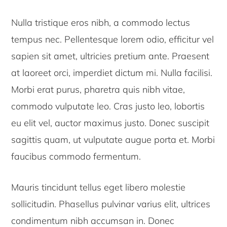
Nulla tristique eros nibh, a commodo lectus
tempus nec. Pellentesque lorem odio, efficitur vel
sapien sit amet, ultricies pretium ante. Praesent
at laoreet orci, imperdiet dictum mi. Nulla facilisi.
Morbi erat purus, pharetra quis nibh vitae,
commodo vulputate leo. Cras justo leo, lobortis
eu elit vel, auctor maximus justo. Donec suscipit
sagittis quam, ut vulputate augue porta et. Morbi
faucibus commodo fermentum.
Mauris tincidunt tellus eget libero molestie
sollicitudin. Phasellus pulvinar varius elit, ultrices
condimentum nibh accumsan in. Donec