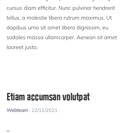
cursus diam efficitur. Nunc pulvinar hendrerit
tellus, a molestie libero rutrum maximus. Ut
dapibus urna sit amet libero dignissim, eu
sodales massa ullamcorper. Aenean sit amet
laoreet justo.
Etiam accumsan volutpat
Webteam
·
22/11/2021
·