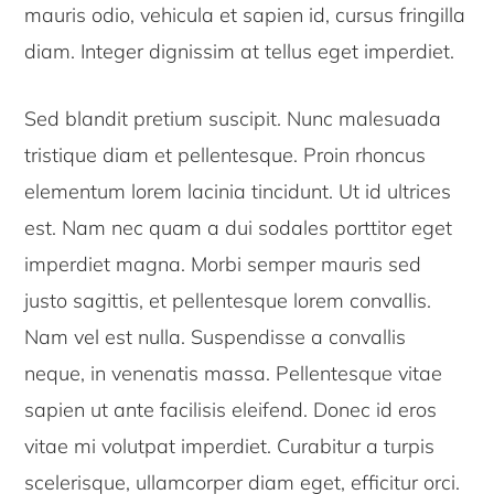
mauris odio, vehicula et sapien id, cursus fringilla
diam. Integer dignissim at tellus eget imperdiet.
Sed blandit pretium suscipit. Nunc malesuada
tristique diam et pellentesque. Proin rhoncus
elementum lorem lacinia tincidunt. Ut id ultrices
est. Nam nec quam a dui sodales porttitor eget
imperdiet magna. Morbi semper mauris sed
justo sagittis, et pellentesque lorem convallis.
Nam vel est nulla. Suspendisse a convallis
neque, in venenatis massa. Pellentesque vitae
sapien ut ante facilisis eleifend. Donec id eros
vitae mi volutpat imperdiet. Curabitur a turpis
scelerisque, ullamcorper diam eget, efficitur orci.