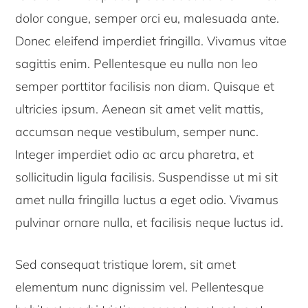
dolor congue, semper orci eu, malesuada ante.
Donec eleifend imperdiet fringilla. Vivamus vitae
sagittis enim. Pellentesque eu nulla non leo
semper porttitor facilisis non diam. Quisque et
ultricies ipsum. Aenean sit amet velit mattis,
accumsan neque vestibulum, semper nunc.
Integer imperdiet odio ac arcu pharetra, et
sollicitudin ligula facilisis. Suspendisse ut mi sit
amet nulla fringilla luctus a eget odio. Vivamus
pulvinar ornare nulla, et facilisis neque luctus id.
Sed consequat tristique lorem, sit amet
elementum nunc dignissim vel. Pellentesque