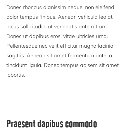
Donec rhoncus dignissim neque, non eleifend
dolor tempus finibus. Aenean vehicula leo at
lacus sollicitudin, ut venenatis ante rutrum.
Donec ut dapibus eros, vitae ultricies urna.
Pellentesque nec velit efficitur magna lacinia
sagittis. Aenean sit amet fermentum ante, a
tincidunt ligula. Donec tempus ac sem sit amet
lobortis.
Praesent dapibus commodo