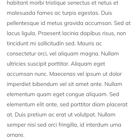
habitant morbi tristique senectus et netus et
malesuada fames ac turpis egestas. Duis
pellentesque id metus gravida accumsan. Sed at
lacus ligula. Praesent lacinia dapibus risus, non
tincidunt mi sollicitudin sed. Mauris ac
consectetur orci, vel aliquam magna. Nullam
ultricies suscipit porttitor. Aliquam eget
accumsan nunc. Maecenas vel ipsum ut dolor
imperdiet bibendum vel sit amet ante. Nullam
elementum quam eget congue aliquam. Sed
elementum elit ante, sed porttitor diam placerat
at. Duis pretium ac erat ut volutpat. Nullam
semper nisi sed orci fringilla, id interdum urna
ornare.