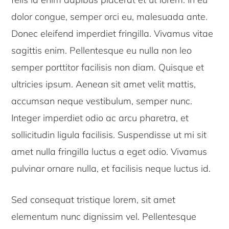
dolor congue, semper orci eu, malesuada ante.
Donec eleifend imperdiet fringilla. Vivamus vitae
sagittis enim. Pellentesque eu nulla non leo
semper porttitor facilisis non diam. Quisque et
ultricies ipsum. Aenean sit amet velit mattis,
accumsan neque vestibulum, semper nunc.
Integer imperdiet odio ac arcu pharetra, et
sollicitudin ligula facilisis. Suspendisse ut mi sit
amet nulla fringilla luctus a eget odio. Vivamus
pulvinar ornare nulla, et facilisis neque luctus id.
Sed consequat tristique lorem, sit amet
elementum nunc dignissim vel. Pellentesque