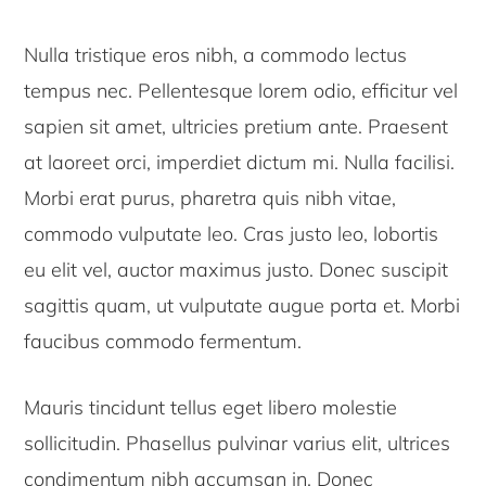
Nulla tristique eros nibh, a commodo lectus
tempus nec. Pellentesque lorem odio, efficitur vel
sapien sit amet, ultricies pretium ante. Praesent
at laoreet orci, imperdiet dictum mi. Nulla facilisi.
Morbi erat purus, pharetra quis nibh vitae,
commodo vulputate leo. Cras justo leo, lobortis
eu elit vel, auctor maximus justo. Donec suscipit
sagittis quam, ut vulputate augue porta et. Morbi
faucibus commodo fermentum.
Mauris tincidunt tellus eget libero molestie
sollicitudin. Phasellus pulvinar varius elit, ultrices
condimentum nibh accumsan in. Donec