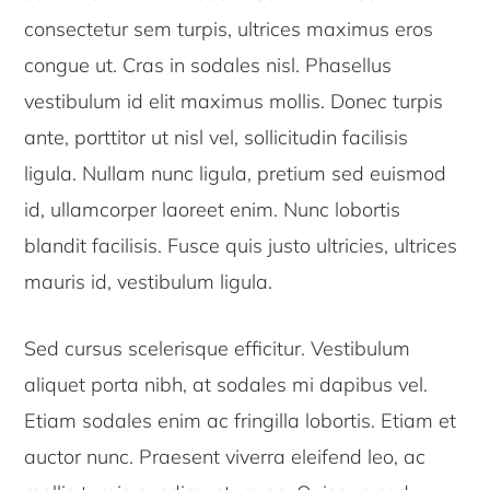
consectetur sem turpis, ultrices maximus eros
congue ut. Cras in sodales nisl. Phasellus
vestibulum id elit maximus mollis. Donec turpis
ante, porttitor ut nisl vel, sollicitudin facilisis
ligula. Nullam nunc ligula, pretium sed euismod
id, ullamcorper laoreet enim. Nunc lobortis
blandit facilisis. Fusce quis justo ultricies, ultrices
mauris id, vestibulum ligula.
Sed cursus scelerisque efficitur. Vestibulum
aliquet porta nibh, at sodales mi dapibus vel.
Etiam sodales enim ac fringilla lobortis. Etiam et
auctor nunc. Praesent viverra eleifend leo, ac