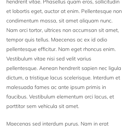
hendrerit vitae. Phasellus quam eros, sollicitudin
et lobortis eget, auctor at enim. Pellentesque non
condimentum massa, sit amet aliquam nunc.
Nam orci tortor, ultrices non accumsan sit amet,
tempor quis tellus. Maecenas ac ex id odio
pellentesque efficitur. Nam eget rhoncus enim.
Vestibulum vitae nisi sed velit varius
pellentesque. Aenean hendrerit sapien nec ligula
dictum, a tristique lacus scelerisque. Interdum et
malesuada fames ac ante ipsum primis in
faucibus. Vestibulum elementum orci lacus, et
porttitor sem vehicula sit amet.
Maecenas sed interdum purus. Nam in erat