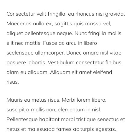
Consectetur velit fringilla, eu rhoncus nisi gravida.
Maecenas nulla ex, sagittis quis massa vel,
aliquet pellentesque neque. Nunc fringilla mollis
elit nec mattis. Fusce ac arcu in libero
scelerisque ullamcorper. Donec ornare nisl vitae
posuere lobortis. Vestibulum consectetur finibus
diam eu aliquam. Aliquam sit amet eleifend
risus.
Mauris eu metus risus. Morbi lorem libero,
suscipit a mollis non, elementum in nisl.
Pellentesque habitant morbi tristique senectus et
netus et malesuada fames ac turpis egestas.