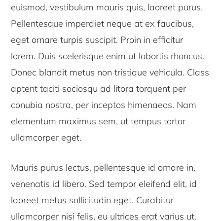
euismod, vestibulum mauris quis, laoreet purus.
Pellentesque imperdiet neque at ex faucibus,
eget ornare turpis suscipit. Proin in efficitur
lorem. Duis scelerisque enim ut lobortis rhoncus.
Donec blandit metus non tristique vehicula. Class
aptent taciti sociosqu ad litora torquent per
conubia nostra, per inceptos himenaeos. Nam
elementum maximus sem, ut tempus tortor
ullamcorper eget.
Mauris purus lectus, pellentesque id ornare in,
venenatis id libero. Sed tempor eleifend elit, id
laoreet metus sollicitudin eget. Curabitur
ullamcorper nisi felis, eu ultrices erat varius ut.