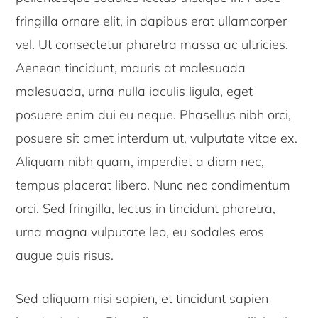
fringilla ornare elit, in dapibus erat ullamcorper
vel. Ut consectetur pharetra massa ac ultricies.
Aenean tincidunt, mauris at malesuada
malesuada, urna nulla iaculis ligula, eget
posuere enim dui eu neque. Phasellus nibh orci,
posuere sit amet interdum ut, vulputate vitae ex.
Aliquam nibh quam, imperdiet a diam nec,
tempus placerat libero. Nunc nec condimentum
orci. Sed fringilla, lectus in tincidunt pharetra,
urna magna vulputate leo, eu sodales eros
augue quis risus.
Sed aliquam nisi sapien, et tincidunt sapien