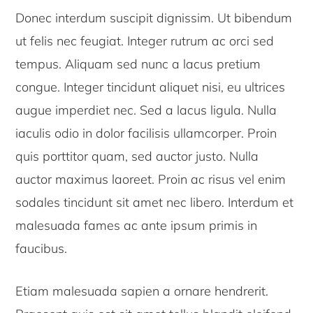
Donec interdum suscipit dignissim. Ut bibendum
ut felis nec feugiat. Integer rutrum ac orci sed
tempus. Aliquam sed nunc a lacus pretium
congue. Integer tincidunt aliquet nisi, eu ultrices
augue imperdiet nec. Sed a lacus ligula. Nulla
iaculis odio in dolor facilisis ullamcorper. Proin
quis porttitor quam, sed auctor justo. Nulla
auctor maximus laoreet. Proin ac risus vel enim
sodales tincidunt sit amet nec libero. Interdum et
malesuada fames ac ante ipsum primis in
faucibus.
Etiam malesuada sapien a ornare hendrerit.