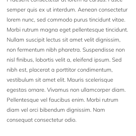
semper quis ex ut interdum. Aenean consectetur
lorem nunc, sed commodo purus tincidunt vitae.
Morbi rutrum magna eget pellentesque tincidunt.
Nullam suscipit lectus sit amet velit dignissim,
non fermentum nibh pharetra. Suspendisse non
nisl finibus, lobortis velit a, eleifend ipsum. Sed
nibh est, placerat a porttitor condimentum,
vestibulum sit amet elit. Mauris scelerisque
egestas ornare. Vivamus non ullamcorper diam.
Pellentesque vel faucibus enim. Morbi rutrum
diam vel orci bibendum dignissim. Nam
consequat consectetur odio.