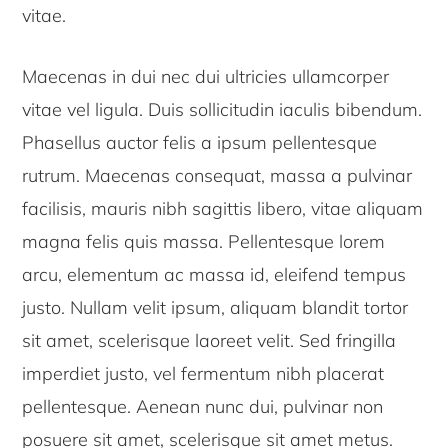
vitae.
Maecenas in dui nec dui ultricies ullamcorper
vitae vel ligula. Duis sollicitudin iaculis bibendum.
Phasellus auctor felis a ipsum pellentesque
rutrum. Maecenas consequat, massa a pulvinar
facilisis, mauris nibh sagittis libero, vitae aliquam
magna felis quis massa. Pellentesque lorem
arcu, elementum ac massa id, eleifend tempus
justo. Nullam velit ipsum, aliquam blandit tortor
sit amet, scelerisque laoreet velit. Sed fringilla
imperdiet justo, vel fermentum nibh placerat
pellentesque. Aenean nunc dui, pulvinar non
posuere sit amet, scelerisque sit amet metus.