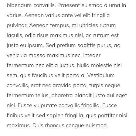
bibendum convallis. Praesent euismod a urna in
varius. Aenean varius ante vel elit fringilla
pulvinar. Aenean tempus, mi ultricies rutrum
iaculis, odio risus maximus nisl, ac rutrum est
justo eu ipsum. Sed pretium sagittis purus, ac
vehicula massa maximus nec. Integer
fermentum nec elit a luctus. Nulla molestie nisl
sem, quis faucibus velit porta a. Vestibulum
convallis, erat nec gravida porta, turpis neque
fermentum tellus, pharetra blandit justo dui eget
nisl. Fusce vulputate convallis fringilla. Fusce
finibus velit sed sapien fringilla, quis porttitor nisi
maximus. Duis rhoncus congue euismod.