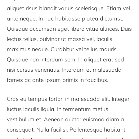
aliquet risus blandit varius scelerisque. Etiam vel
ante neque. In hac habitasse platea dictumst.
Quisque accumsan eget libero vitae ultrices. Duis
lectus tellus, pulvinar ut massa vel, iaculis
maximus neque. Curabitur vel tellus mauris.
Quisque non interdum sem. In aliquet erat sed
nisi cursus venenatis. Interdum et malesuada
fames ac ante ipsum primis in faucibus.
Cras eu tempus tortor, in malesuada elit. Integer
luctus iaculis ligula, in fermentum metus
vestibulum et. Aenean auctor euismod diam a
consequat. Nulla facilisi. Pellentesque habitant