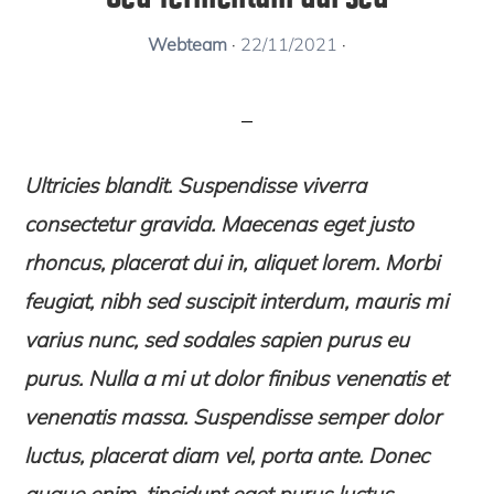
Webteam
·
22/11/2021
·
Ultricies blandit. Suspendisse viverra
consectetur gravida. Maecenas eget justo
rhoncus, placerat dui in, aliquet lorem. Morbi
feugiat, nibh sed suscipit interdum, mauris mi
varius nunc, sed sodales sapien purus eu
purus. Nulla a mi ut dolor finibus venenatis et
venenatis massa. Suspendisse semper dolor
luctus, placerat diam vel, porta ante. Donec